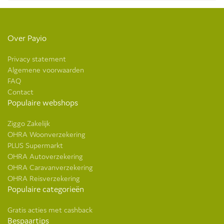
Over Payio
Privacy statement
Algemene voorwaarden
FAQ
Contact
Populaire webshops
Ziggo Zakelijk
OHRA Woonverzekering
PLUS Supermarkt
OHRA Autoverzekering
OHRA Caravanverzekering
OHRA Reisverzekering
Populaire categorieën
Gratis acties met cashback
Bespaartips