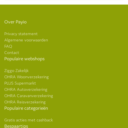
Over Payio
Privacy statement
Algemene voorwaarden
FAQ
Contact
Populaire webshops
Ziggo Zakelijk
OHRA Woonverzekering
PLUS Supermarkt
OHRA Autoverzekering
OHRA Caravanverzekering
OHRA Reisverzekering
Populaire categorieën
Gratis acties met cashback
Bespaartips