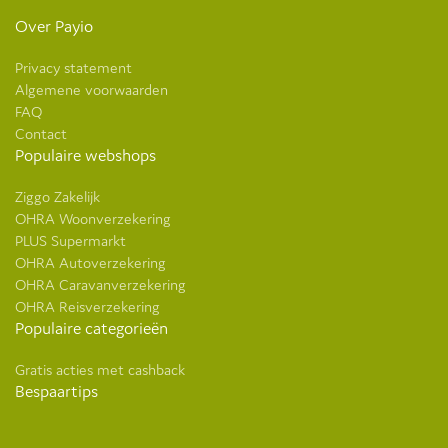
Over Payio
Privacy statement
Algemene voorwaarden
FAQ
Contact
Populaire webshops
Ziggo Zakelijk
OHRA Woonverzekering
PLUS Supermarkt
OHRA Autoverzekering
OHRA Caravanverzekering
OHRA Reisverzekering
Populaire categorieën
Gratis acties met cashback
Bespaartips